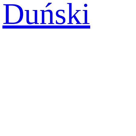
Duński