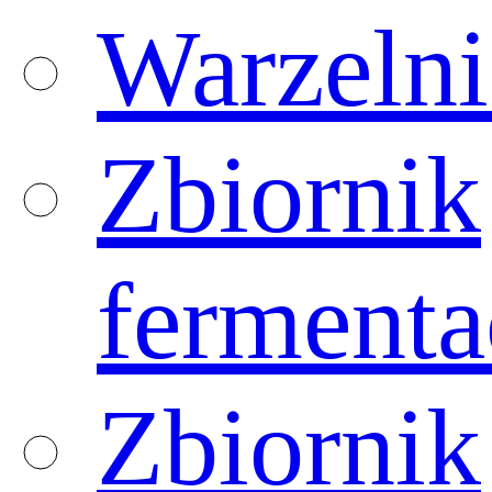
Warzelni
Zbiornik
fermenta
Zbiornik