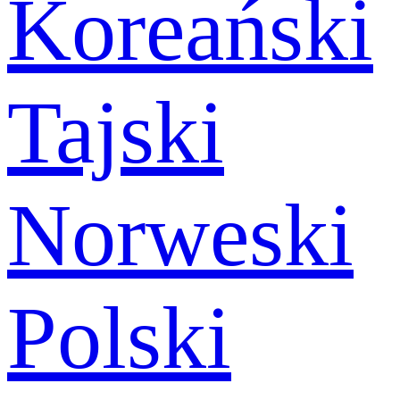
Koreański
Tajski
Norweski
Polski