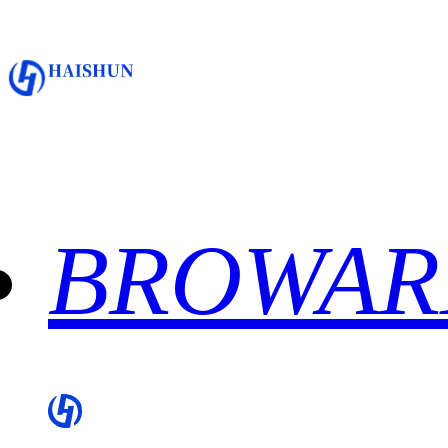
BROWAR